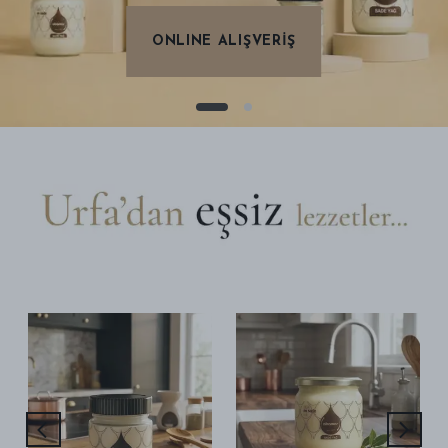
ONLINE ALIŞVERİŞ